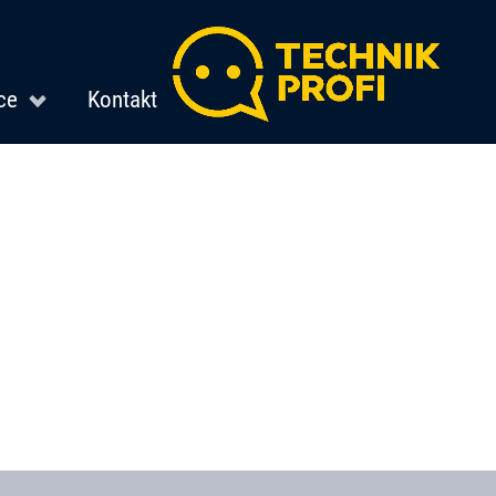
ce
Kontakt